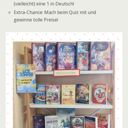
(vielleicht) eine 1 in Deutsch!
Extra-Chance: Mach beim Quiz mit und
gewinne tolle Preise!