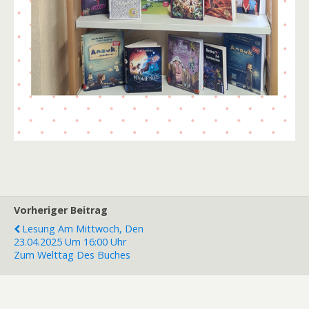
Vorheriger Beitrag
Lesung Am Mittwoch, Den
23.04.2025 Um 16:00 Uhr
Zum Welttag Des Buches