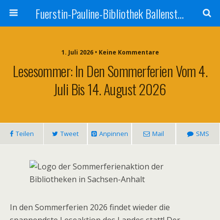
Fuerstin-Pauline-Bibliothek Ballenstedt
1. Juli 2026 • Keine Kommentare
Lesesommer: In Den Sommerferien Vom 4.
Juli Bis 14. August 2026
Teilen
Tweet
Anpinnen
Mail
SMS
In den Sommerferien 2026 findet wieder die