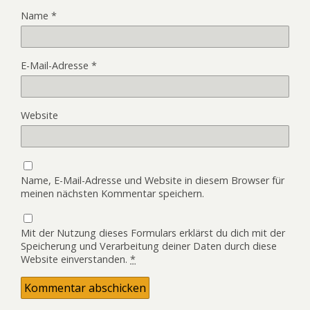
Name
*
E-Mail-Adresse
*
Website
Name, E-Mail-Adresse und Website in diesem Browser für
meinen nächsten Kommentar speichern.
Mit der Nutzung dieses Formulars erklärst du dich mit der
Speicherung und Verarbeitung deiner Daten durch diese
Website einverstanden.
*