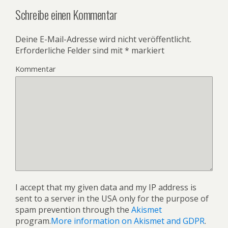
Schreibe einen Kommentar
Deine E-Mail-Adresse wird nicht veröffentlicht.
Erforderliche Felder sind mit
*
markiert
Kommentar
I accept that my given data and my IP address is
sent to a server in the USA only for the purpose of
spam prevention through the
Akismet
program.
More information on Akismet and GDPR
.