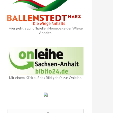
Hier geht's zur offiziellen Homepage der Wiege
Anhalts.
Mit einem Klick auf das Bild geht's zur Onleihe.