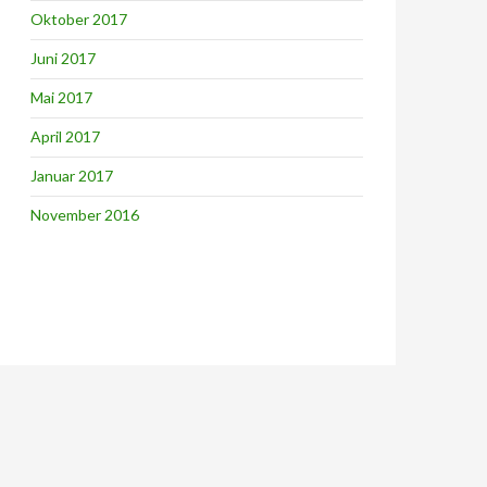
Oktober 2017
Juni 2017
Mai 2017
April 2017
Januar 2017
November 2016