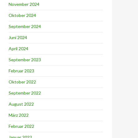
November 2024
Oktober 2024
September 2024
Juni 2024
April 2024
September 2023
Februar 2023
Oktober 2022
September 2022
August 2022
März 2022
Februar 2022
Januar 2022