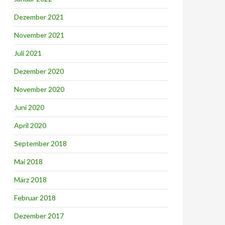
Dezember 2021
November 2021
Juli 2021
Dezember 2020
November 2020
Juni 2020
April 2020
September 2018
Mai 2018
März 2018
Februar 2018
Dezember 2017